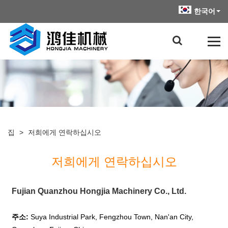
한국어
집
>
저희에게 연락하십시오
저희에게 연락하십시오
Fujian Quanzhou Hongjia Machinery Co., Ltd.
주소:
Suya Industrial Park, Fengzhou Town, Nan'an City,