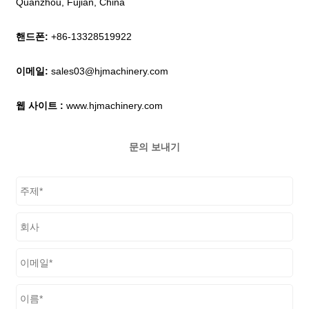
Quanzhou, Fujian, China
핸드폰:
+86-13328519922
이메일:
sales03@hjmachinery.com
웹 사이트 :
www.hjmachinery.com
문의 보내기