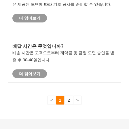
은 제공된 도면에 따라 기초 공사를 준비할 수 있습니다.
더 읽어보기
배달 시간은 무엇입니까?
배송 시간은 고객으로부터 계약금 및 금형 도면 승인을 받
은 후 30-40일입니다.
더 읽어보기
<
1
2
>