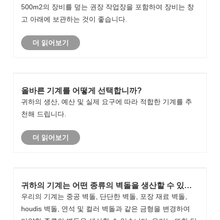
500m2의 장비를 덮는 권장 작업장을 포함하여 장비는 창
고 아래에 보관하는 것이 좋습니다.
더 읽어보기
올바른 기계를 어떻게 선택합니까?
귀하의 생산, 예산 및 실제 요구에 따라 적합한 기계를 추
천해 드립니다.
더 읽어보기
귀하의 기계는 어떤 종류의 벽돌을 생산할 수 있습
니까?
우리의 기계는 중공 벽돌, 단단한 벽돌, 포장 재료 벽돌,
houdis 벽돌, 연석 및 컬러 벽돌과 같은 금형을 변경하여