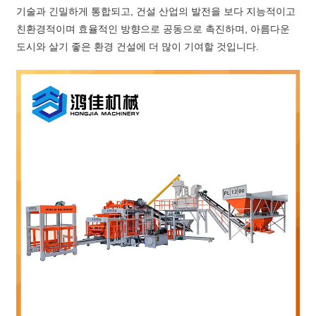
기술과 긴밀하게 통합되고, 건설 산업의 발전을 보다 지능적이고
친환경적이며 효율적인 방향으로 공동으로 촉진하며, 아름다운
도시와 살기 좋은 환경 건설에 더 많이 기여할 것입니다.