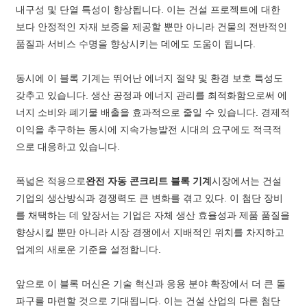
내구성 및 단열 특성이 향상됩니다. 이는 건설 프로젝트에 대한
보다 안정적인 자재 보증을 제공할 뿐만 아니라 건물의 전반적인
품질과 서비스 수명을 향상시키는 데에도 도움이 됩니다.
동시에 이 블록 기계는 뛰어난 에너지 절약 및 환경 보호 특성도
갖추고 있습니다. 생산 공정과 에너지 관리를 최적화함으로써 에
너지 소비와 폐기물 배출을 효과적으로 줄일 수 있습니다. 경제적
이익을 추구하는 동시에 지속가능발전 시대의 요구에도 적극적
으로 대응하고 있습니다.
폭넓은 적용으로
완전 자동 콘크리트 블록 기계
시장에서는 건설
기업의 생산방식과 경쟁력도 큰 변화를 겪고 있다. 이 첨단 장비
를 채택하는 데 앞장서는 기업은 자체 생산 효율성과 제품 품질을
향상시킬 뿐만 아니라 시장 경쟁에서 지배적인 위치를 차지하고
업계의 새로운 기준을 설정합니다.
앞으로 이 블록 머신은 기술 혁신과 응용 분야 확장에서 더 큰 돌
파구를 마련할 것으로 기대됩니다. 이는 건설 산업의 다른 첨단