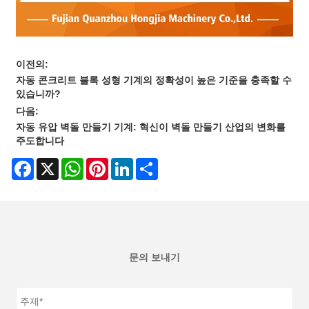
이전의:
자동 콘크리트 블록 성형 기계의 정확성이 높은 기준을 충족할 수
있습니까?
다음:
자동 유압 벽돌 만들기 기계: 혁신이 벽돌 만들기 산업의 변화를
주도합니다
Facebook
X
WhatsApp
Pinterest
LinkedIn
Share
문의 보내기