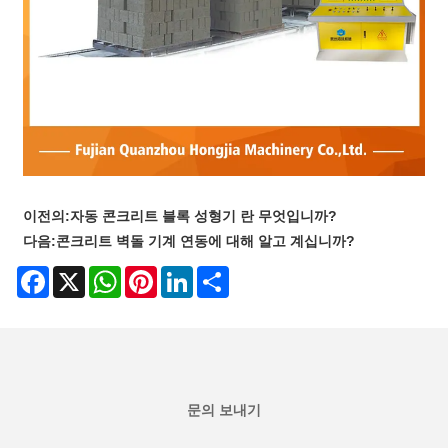
이전의:
자동 콘크리트 블록 성형기 란 무엇입니까?
다음:
콘크리트 벽돌 기계 연동에 대해 알고 계십니까?
Facebook
X
WhatsApp
Pinterest
LinkedIn
Share
문의 보내기