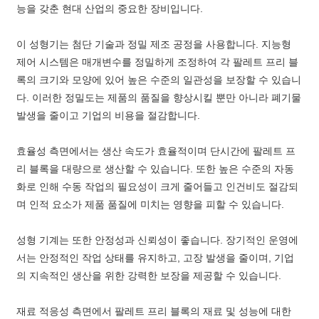
능을 갖춘 현대 산업의 중요한 장비입니다.
이 성형기는 첨단 기술과 정밀 제조 공정을 사용합니다. 지능형
제어 시스템은 매개변수를 정밀하게 조정하여 각 팔레트 프리 블
록의 크기와 모양에 있어 높은 수준의 일관성을 보장할 수 있습니
다. 이러한 정밀도는 제품의 품질을 향상시킬 뿐만 아니라 폐기물
발생을 줄이고 기업의 비용을 절감합니다.
효율성 측면에서는 생산 속도가 효율적이며 단시간에 팔레트 프
리 블록을 대량으로 생산할 수 있습니다. 또한 높은 수준의 자동
화로 인해 수동 작업의 필요성이 크게 줄어들고 인건비도 절감되
며 인적 요소가 제품 품질에 미치는 영향을 피할 수 있습니다.
성형 기계는 또한 안정성과 신뢰성이 좋습니다. 장기적인 운영에
서는 안정적인 작업 상태를 유지하고, 고장 발생을 줄이며, 기업
의 지속적인 생산을 위한 강력한 보장을 제공할 수 있습니다.
재료 적응성 측면에서 팔레트 프리 블록의 재료 및 성능에 대한