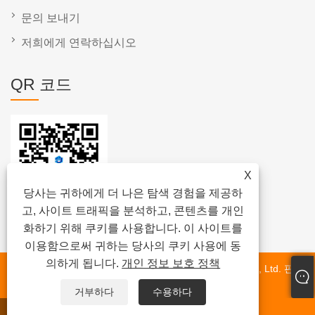
문의 보내기
저희에게 연락하십시오
QR 코드
X
당사는 귀하에게 더 나은 탐색 경험을 제공하
고, 사이트 트래픽을 분석하고, 콘텐츠를 개인
화하기 위해 쿠키를 사용합니다. 이 사이트를
이용함으로써 귀하는 당사의 쿠키 사용에 동
의하게 됩니다.
개인 정보 보호 정책
저작권 © 2024 Fujian Quanzhou Hongjia Machinery Co., Ltd. 판권
소유.
거부하다
수용하다
왓츠앱
이메일