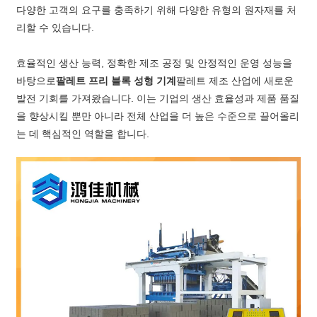
다양한 고객의 요구를 충족하기 위해 다양한 유형의 원자재를 처
리할 수 있습니다.
효율적인 생산 능력, 정확한 제조 공정 및 안정적인 운영 성능을
바탕으로
팔레트 프리 블록 성형 기계
팔레트 제조 산업에 새로운
발전 기회를 가져왔습니다. 이는 기업의 생산 효율성과 제품 품질
을 향상시킬 뿐만 아니라 전체 산업을 더 높은 수준으로 끌어올리
는 데 핵심적인 역할을 합니다.