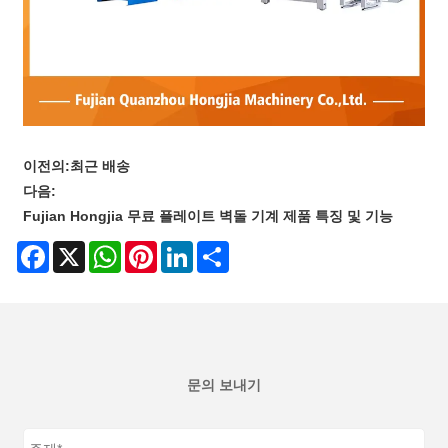
이전의:
최근 배송
다음:
Fujian Hongjia 무료 플레이트 벽돌 기계 제품 특징 및 기능
Facebook
X
WhatsApp
Pinterest
LinkedIn
Share
문의 보내기