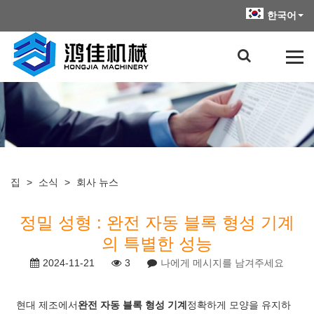
한국어
집
>
소식
>
회사 뉴스
정밀 성형 : 완전 자동 블록 형성 기계
의 특별한 성능
2024-11-21
3
나에게 메시지를 남겨주세요
현대 제조에서
완전 자동 블록 형성 기계
정확하게 모양을 유지하