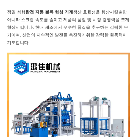
정밀 성형
완전 자동 블록 형성 기계
생산 효율성을 향상시킬뿐만
아니라 스크랩 속도를 줄이고 제품의 품질 및 시장 경쟁력을 크게
향상시킵니다. 현대 제조에서 우수한 품질을 추구하는 강력한 무
기이며, 산업의 지속적인 발전을 촉진하기위한 강력한 원동력이
기도합니다.