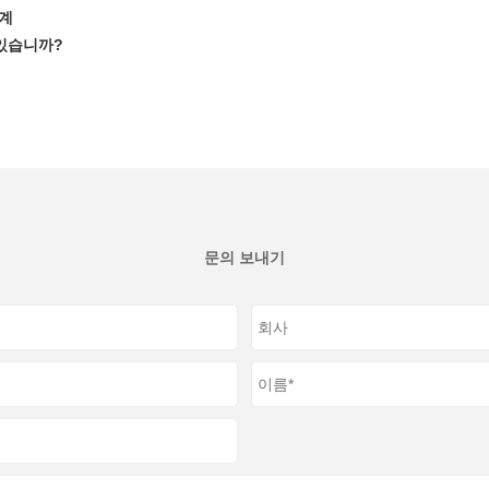
기계
 있습니까?
문의 보내기