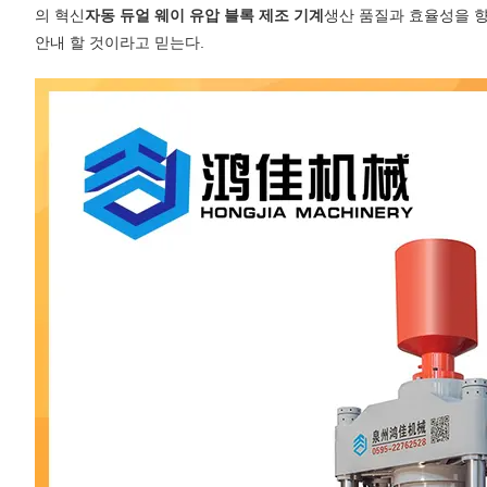
의 혁신
자동 듀얼 웨이 유압 블록 제조 기계
생산 품질과 효율성을 향
안내 할 것이라고 믿는다.