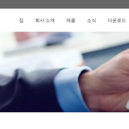
집
회사 소개
제품
소식
다운로드