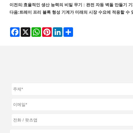
이전의:
효율적인 생산 능력의 비밀 무기 : 완전 자동 벽돌 만들기 
다음:
트레이 프리 블록 형성 기계가 미래의 시장 수요에 적응할 수
Facebook
X
WhatsApp
Pinterest
LinkedIn
Share