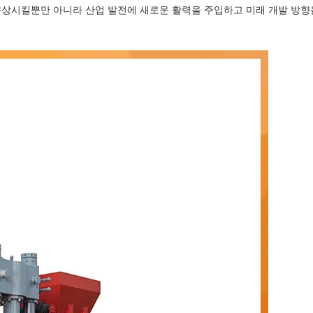
상시킬뿐만 아니라 산업 발전에 새로운 활력을 주입하고 미래 개발 방향을