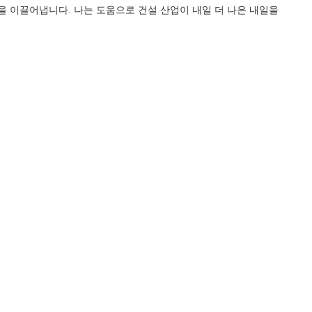
 이끌어냅니다. 나는 도움으로 건설 산업이 내일 더 나은 내일을