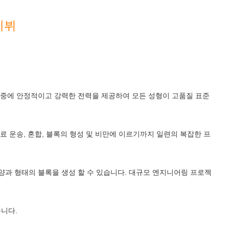
데뷔
 중에 안정적이고 강력한 전력을 제공하여 모든 성형이 고품질 표준
 운송, 혼합, 블록의 형성 및 비만에 이르기까지 일련의 복잡한 프
과 형태의 블록을 생성 할 수 있습니다. 대규모 엔지니어링 프로젝
니다.