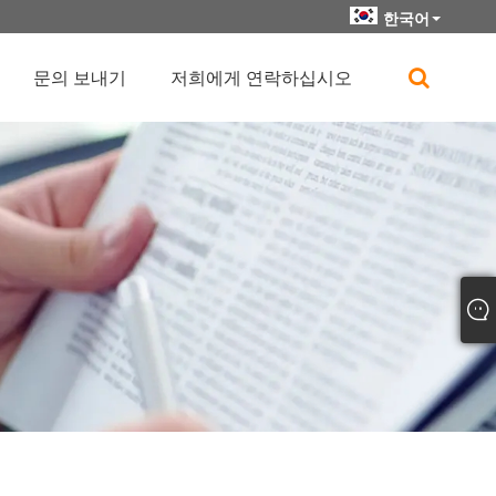
한국어
문의 보내기
저희에게 연락하십시오