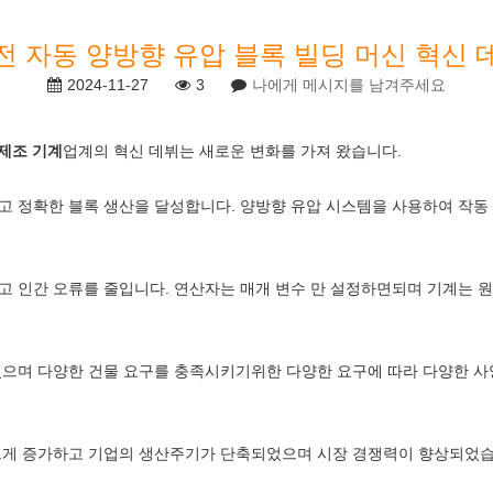
전 자동 양방향 유압 블록 빌딩 머신 혁신 
2024-11-27
3
나에게 메시지를 남겨주세요
 제조 기계
업계의 혁신 데뷔는 새로운 변화를 가져 왔습니다.
고 정확한 블록 생산을 달성합니다. 양방향 유압 시스템을 사용하여 작동
 인간 오류를 줄입니다. 연산자는 매개 변수 만 설정하면되며 기계는 원료
으며 다양한 건물 요구를 충족시키기위한 다양한 요구에 따라 다양한 사양
 크게 증가하고 기업의 생산주기가 단축되었으며 시장 경쟁력이 향상되었습