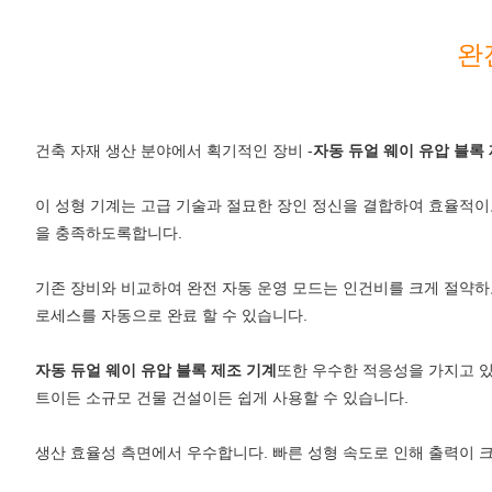
완
건축 자재 생산 분야에서 획기적인 장비 -
자동 듀얼 웨이 유압 블록
이 성형 기계는 고급 기술과 절묘한 장인 정신을 결합하여 효율적이
을 충족하도록합니다.
기존 장비와 비교하여 완전 자동 운영 모드는 인건비를 크게 절약하고
로세스를 자동으로 완료 할 수 있습니다.
자동 듀얼 웨이 유압 블록 제조 기계
또한 우수한 적응성을 가지고 있
트이든 소규모 건물 건설이든 쉽게 사용할 수 있습니다.
생산 효율성 측면에서 우수합니다. 빠른 성형 속도로 인해 출력이