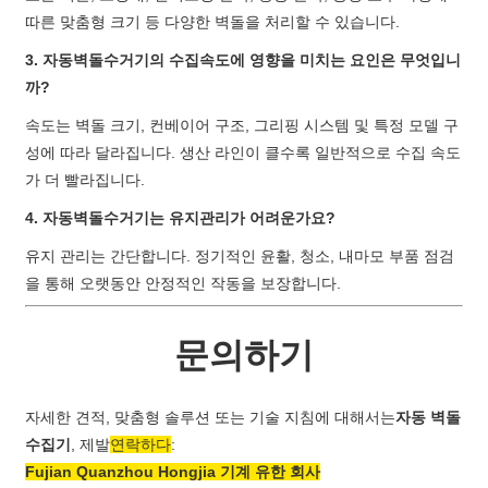
따른 맞춤형 크기 등 다양한 벽돌을 처리할 수 있습니다.
3. 자동벽돌수거기의 수집속도에 영향을 미치는 요인은 무엇입니
까?
속도는 벽돌 크기, 컨베이어 구조, 그리핑 시스템 및 특정 모델 구
성에 따라 달라집니다. 생산 라인이 클수록 일반적으로 수집 속도
가 더 빨라집니다.
4. 자동벽돌수거기는 유지관리가 어려운가요?
유지 관리는 간단합니다. 정기적인 윤활, 청소, 내마모 부품 점검
을 통해 오랫동안 안정적인 작동을 보장합니다.
문의하기
자세한 견적, 맞춤형 솔루션 또는 기술 지침에 대해서는
자동 벽돌
수집기
, 제발
연락하다
:
Fujian Quanzhou Hongjia 기계 유한 회사