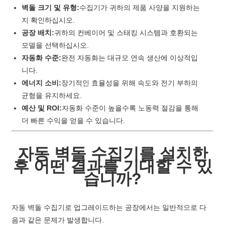
벽돌 크기 및 유형:
수집기가 귀하의 제품 사양을 지원하는
지 확인하십시오.
공장 배치:
귀하의 컨베이어 및 스태킹 시스템과 호환되는
모델을 선택하십시오.
자동화 수준:
완전 자동화는 대규모 연속 생산에 이상적입
니다.
에너지 소비:
장기적인 효율성을 위해 속도와 전기 부하의
균형을 유지하세요.
예산 및 ROI:
자동화 수준이 높을수록 노동력 절감을 통해
더 빠른 수익을 얻을 수 있습니다.
자동 벽돌 수집기를 설치한
후 어떤 결과를 기대할 수 있
습니까?
자동 벽돌 수집기로 업그레이드하는 공장에서는 일반적으로 다
음과 같은 문제가 발생합니다.