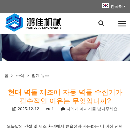
한국어
집
>
소식
>
업계 뉴스
현대 벽돌 제조에 자동 벽돌 수집기가
필수적인 이유는 무엇입니까?
2025-12-12
1
나에게 메시지를 남겨주세요
오늘날의 건설 및 제조 환경에서 효율성과 자동화는 더 이상 선택