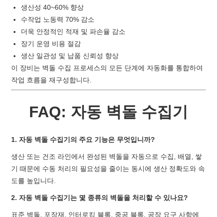
생산성 40~60% 향상
수작업 노동력 70% 감소
더욱 안정적인 적재 및 파손율 감소
장기 운영 비용 절감
생산 일관성 및 납품 신뢰성 향상
이 장비는 벽돌 수집 프로세스의 모든 단계에 자동화를 통합하여
작업 흐름을 재구성합니다.
FAQ: 자동 벽돌 수집기
1. 자동 벽돌 수집기의 주요 기능은 무엇입니까?
생산 또는 건조 라인에서 완성된 벽돌을 자동으로 수집, 배열, 쌓
기 때문에 수동 처리의 필요성을 줄이는 동시에 생산 정확도와 속
도를 높입니다.
2. 자동 벽돌 수집기는 몇 종류의 벽돌을 처리할 수 있나요?
표준 벽돌, 포장재, 인터로킹 블록, 중공 블록, 공장 요구 사항에