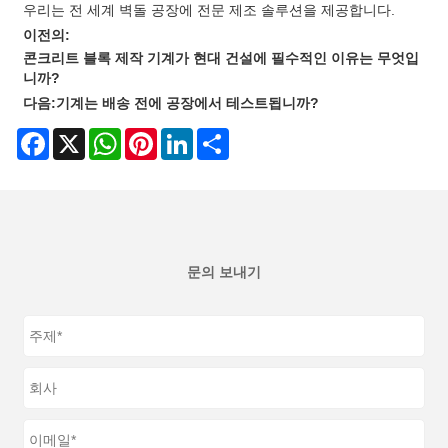
우리는 전 세계 벽돌 공장에 전문 제조 솔루션을 제공합니다.
이전의:
콘크리트 블록 제작 기계가 현대 건설에 필수적인 이유는 무엇입
니까?
다음:
기계는 배송 전에 공장에서 테스트됩니까?
Facebook
X
WhatsApp
Pinterest
LinkedIn
Share
문의 보내기