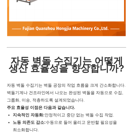
자동 벽돌 수집기는 어떻게
생산 효율성을 향상합니까?
자동 벽돌 수집기는 벽돌 공장의 작업 흐름을 크게 간소화합니다.
벽돌기계나 건조라인에서 나오는 완성된 벽돌을 자동으로 수집,
그룹화, 이송, 적층하도록 설계되었습니다.
주요 효율성 이점은 다음과 같습니다.
지속적인 자동화:
안정적이고 중단 없는 벽돌 수집 작업.
노동 의존도 감소:
수동으로 들어 올리고 운반할 필요성을
최소화합니다.