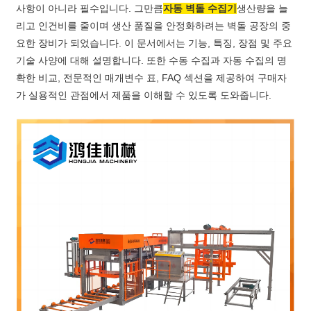
사항이 아니라 필수입니다. 그만큼
자동 벽돌 수집기
생산량을 늘
리고 인건비를 줄이며 생산 품질을 안정화하려는 벽돌 공장의 중
요한 장비가 되었습니다. 이 문서에서는 기능, 특징, 장점 및 주요
기술 사양에 대해 설명합니다. 또한 수동 수집과 자동 수집의 명
확한 비교, 전문적인 매개변수 표, FAQ 섹션을 제공하여 구매자
가 실용적인 관점에서 제품을 이해할 수 있도록 도와줍니다.