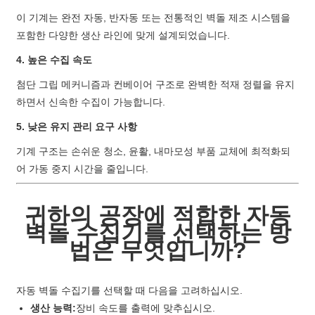
이 기계는 완전 자동, 반자동 또는 전통적인 벽돌 제조 시스템을
포함한 다양한 생산 라인에 맞게 설계되었습니다.
4. 높은 수집 속도
첨단 그립 메커니즘과 컨베이어 구조로 완벽한 적재 정렬을 유지
하면서 신속한 수집이 가능합니다.
5. 낮은 유지 관리 요구 사항
기계 구조는 손쉬운 청소, 윤활, 내마모성 부품 교체에 최적화되
어 가동 중지 시간을 줄입니다.
귀하의 공장에 적합한 자동
벽돌 수집기를 선택하는 방
법은 무엇입니까?
자동 벽돌 수집기를 선택할 때 다음을 고려하십시오.
생산 능력:
장비 속도를 출력에 맞추십시오.