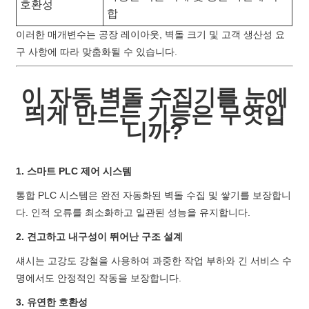
호환성
합
이러한 매개변수는 공장 레이아웃, 벽돌 크기 및 고객 생산성 요
구 사항에 따라 맞춤화될 수 있습니다.
이 자동 벽돌 수집기를 눈에
띄게 만드는 기능은 무엇입
니까?
1. 스마트 PLC 제어 시스템
통합 PLC 시스템은 완전 자동화된 벽돌 수집 및 쌓기를 보장합니
다. 인적 오류를 최소화하고 일관된 성능을 유지합니다.
2. 견고하고 내구성이 뛰어난 구조 설계
섀시는 고강도 강철을 사용하여 과중한 작업 부하와 긴 서비스 수
명에서도 안정적인 작동을 보장합니다.
3. 유연한 호환성