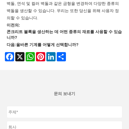
벽돌, 연석 및 컬러 벽돌과 같은 금형을 변경하여 다양한 종류의
벽돌을 생산할 수 있습니다. 우리는 또한 당신을 위해 사용자 정
의할 수 있습니다.
이전의:
콘크리트 블록을 생산하는 데 어떤 종류의 재료를 사용할 수 있습
니까?
다음:
올바른 기계를 어떻게 선택합니까?
Facebook
X
WhatsApp
Pinterest
LinkedIn
Share
문의 보내기