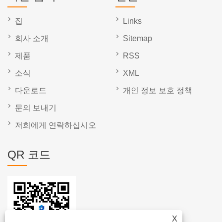
집
Links
회사 소개
Sitemap
제품
RSS
소식
XML
다운로드
개인 정보 보호 정책
문의 보내기
저희에게 연락하십시오
QR 코드
X