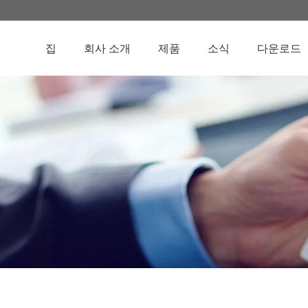
집
회사 소개
제품
소식
다운로드