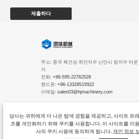
제출하다
주소: 중국 복건성 취안저우 난안시 펑저우 타운
지
전화:
+86-595-22762528
핸드폰:
+86-13328519922
이메일:
sales03@hjmachinery.com
당사는 귀하에게 더 나은 탐색 경험을 제공하고, 사이트 트
츠를 개인화하기 위해 쿠키를 사용합니다. 이 사이트를 이
사의 쿠키 사용에 동의하게 됩니다.
개인 정보 