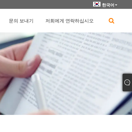
한국어
문의 보내기
저희에게 연락하십시오