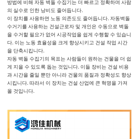
방법에 비해 자동 벽돌 수집기는 더 빠르고 정확하며 사람
의 실수로 인한 낭비도 줄어듭니다.
이 장치를 사용하면 노동 의존도도 줄어듭니다. 자동벽돌
수거기를 사용하는 건설근로자 및 개인은 수동으로 벽돌
을 수거할 필요가 없어 시공작업을 쉽게 수행할 수 있습니
다. 이는 노동 효율성을 크게 향상시키고 건설 작업 시간
을 단축시킵니다.
자동 벽돌 수집기의 목표는 사람들이 원하는 건물을 더 쉽
게 지을 수 있도록 돕는 것입니다. 이들 장비는 건설 비용
과 시간을 줄일 뿐만 아니라 건물의 품질과 정확성도 향상
시킵니다. 따라서 이 장치는 건설 산업에 큰 혁명을 가져
올 것입니다.