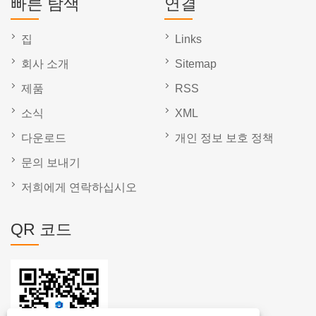
빠른 탐색
연결
집
Links
회사 소개
Sitemap
제품
RSS
소식
XML
다운로드
개인 정보 보호 정책
문의 보내기
저희에게 연락하십시오
QR 코드