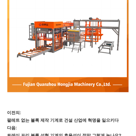
이전의:
팔레트 없는 블록 제작 기계로 건설 산업에 혁명을 일으키다
다음:
트레이 프리 블록 성형 기계의 효율성이 정말 그렇게 높나요?