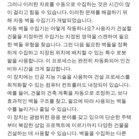
그러나 이러한 자료를 수동으로 수집하는 것은 시간이 많
이 걸리고 힘들 수 있습니다. 이러한 문제를 해결하기 위
해 자동 벽돌 수집기가 개발되었습니다.
자동 벽돌 수집기는 어떻게 작동하나요? 사용자가 건설할
건물을 지정하면 수집가는 지정된 영역을 스캔하여 필요
한 벽돌 유형을 찾습니다. 그런 다음 필요한 벽돌을 정확
하게 수집하고 지정된 위치에 배치할 수 있는 특수 로봇
팔을 사용합니다. 이 프로세스는 완전히 자동화되어 인건
비와 시간을 크게 절감합니다.
이 장치에는 인공 지능 기술을 사용하여 건설 프로세스를
최적화할 수 있는 컴퓨터 컨트롤러도 내장되어 있습니다.
예를 들어, 건물의 건축 계획을 자동으로 조정하고, 보다
효과적인 벽돌 구조를 찾고, 필요에 따라 사용되는 벽돌
수를 늘리거나 줄일 수 있습니다.
이 장치는 광범위한 응용 분야를 갖고 있으며 단순한 주택
부터 복잡한 상업 프로젝트에 이르기까지 다양한 건물을
건설하는 데 사용할 수 있습니다. 벽돌을 수집하는 다른