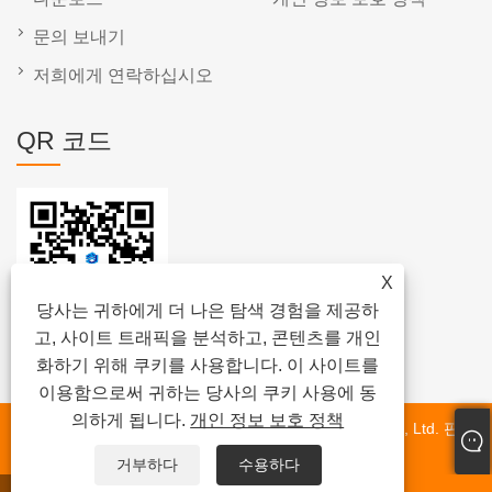
문의 보내기
저희에게 연락하십시오
QR 코드
X
당사는 귀하에게 더 나은 탐색 경험을 제공하
고, 사이트 트래픽을 분석하고, 콘텐츠를 개인
화하기 위해 쿠키를 사용합니다. 이 사이트를
이용함으로써 귀하는 당사의 쿠키 사용에 동
의하게 됩니다.
개인 정보 보호 정책
저작권 © 2024 Fujian Quanzhou Hongjia Machinery Co., Ltd. 판권
소유.
거부하다
수용하다